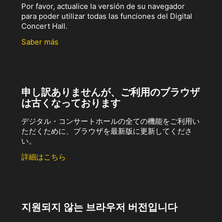
Por favor, actualice la versión de su navegador
para poder utilizar todas las funciones del Digital
Concert Hall.
Saber más
申し訳ありませんが、ご利用のブラウザ
は古くなっております
デジタル・コンサートホールの全ての機能をご利用い
ただくために、ブラウザを最新版に更新してくださ
い。
詳細はこちら
지원되지 않는 브라우저 버전입니다