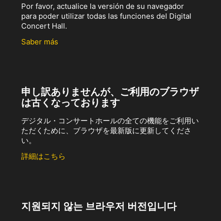
Por favor, actualice la versión de su navegador
para poder utilizar todas las funciones del Digital
Concert Hall.
Saber más
申し訳ありませんが、ご利用のブラウザ
は古くなっております
デジタル・コンサートホールの全ての機能をご利用い
ただくために、ブラウザを最新版に更新してくださ
い。
詳細はこちら
지원되지 않는 브라우저 버전입니다