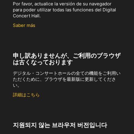
Por favor, actualice la versión de su navegador
para poder utilizar todas las funciones del Digital
Concert Hall.
Saber más
申し訳ありませんが、ご利用のブラウザ
は古くなっております
デジタル・コンサートホールの全ての機能をご利用い
ただくために、ブラウザを最新版に更新してくださ
い。
詳細はこちら
지원되지 않는 브라우저 버전입니다