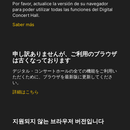
Por favor, actualice la versión de su navegador
para poder utilizar todas las funciones del Digital
Concert Hall.
Saber más
申し訳ありませんが、ご利用のブラウザ
は古くなっております
デジタル・コンサートホールの全ての機能をご利用い
ただくために、ブラウザを最新版に更新してくださ
い。
詳細はこちら
지원되지 않는 브라우저 버전입니다