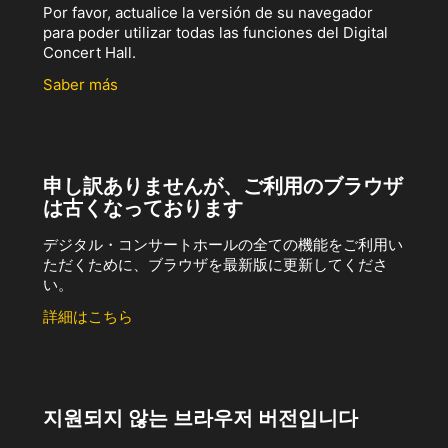
Por favor, actualice la versión de su navegador
para poder utilizar todas las funciones del Digital
Concert Hall.
Saber más
申し訳ありませんが、ご利用のブラウザ
は古くなっております
デジタル・コンサートホールの全ての機能をご利用い
ただくために、ブラウザを最新版に更新してくださ
い。
詳細はこちら
지원되지 않는 브라우저 버전입니다