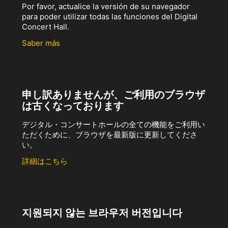
Por favor, actualice la versión de su navegador
para poder utilizar todas las funciones del Digital
Concert Hall.
Saber más
申し訳ありませんが、ご利用のブラウザ
は古くなっております
デジタル・コンサートホールの全ての機能をご利用い
ただくために、ブラウザを最新版に更新してくださ
い。
詳細はこちら
지원되지 않는 브라우저 버전입니다