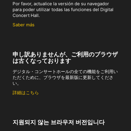
Por favor, actualice la versión de su navegador
para poder utilizar todas las funciones del Digital
Concert Hall.
Saber más
申し訳ありませんが、ご利用のブラウザ
は古くなっております
デジタル・コンサートホールの全ての機能をご利用い
ただくために、ブラウザを最新版に更新してくださ
い。
詳細はこちら
지원되지 않는 브라우저 버전입니다