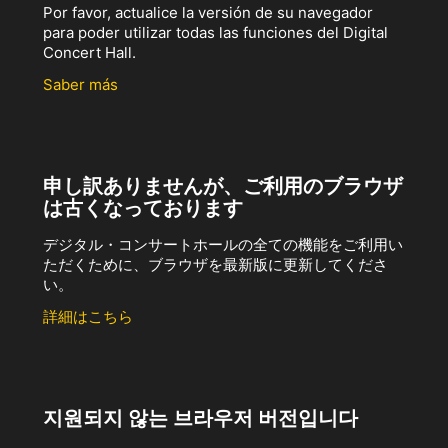
Por favor, actualice la versión de su navegador
para poder utilizar todas las funciones del Digital
Concert Hall.
Saber más
申し訳ありませんが、ご利用のブラウザ
は古くなっております
デジタル・コンサートホールの全ての機能をご利用い
ただくために、ブラウザを最新版に更新してくださ
い。
詳細はこちら
지원되지 않는 브라우저 버전입니다