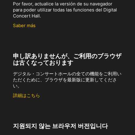
Por favor, actualice la versión de su navegador
para poder utilizar todas las funciones del Digital
Concert Hall.
Saber más
申し訳ありませんが、ご利用のブラウザ
は古くなっております
デジタル・コンサートホールの全ての機能をご利用い
ただくために、ブラウザを最新版に更新してくださ
い。
詳細はこちら
지원되지 않는 브라우저 버전입니다