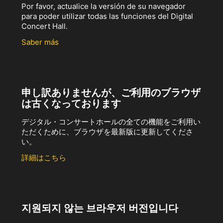
Por favor, actualice la versión de su navegador
para poder utilizar todas las funciones del Digital
Concert Hall.
Saber más
申し訳ありませんが、ご利用のブラウザ
は古くなっております
デジタル・コンサートホールの全ての機能をご利用い
ただくために、ブラウザを最新版に更新してくださ
い。
詳細はこちら
지원되지 않는 브라우저 버전입니다