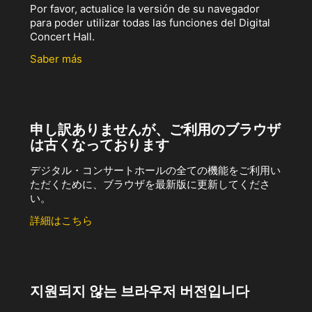
Por favor, actualice la versión de su navegador
para poder utilizar todas las funciones del Digital
Concert Hall.
Saber más
申し訳ありませんが、ご利用のブラウザ
は古くなっております
デジタル・コンサートホールの全ての機能をご利用い
ただくために、ブラウザを最新版に更新してくださ
い。
詳細はこちら
지원되지 않는 브라우저 버전입니다