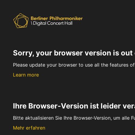
Sorry, your browser version is out 
Please update your browser to use all the features of 
Learn more
Ihre Browser-Version ist leider ver
Bitte aktualisieren Sie Ihre Browser-Version, um alle 
Mehr erfahren