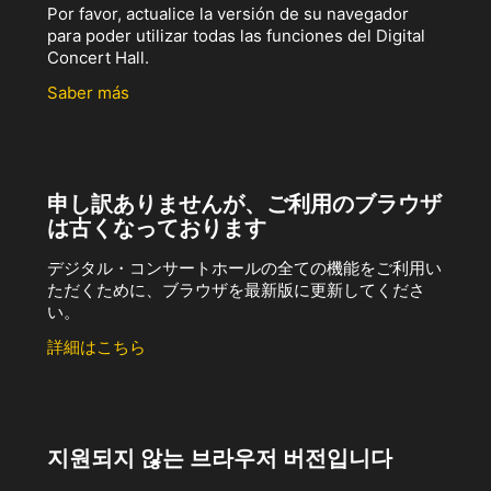
Por favor, actualice la versión de su navegador
para poder utilizar todas las funciones del Digital
Concert Hall.
Saber más
申し訳ありませんが、ご利用のブラウザ
は古くなっております
デジタル・コンサートホールの全ての機能をご利用い
ただくために、ブラウザを最新版に更新してくださ
い。
詳細はこちら
지원되지 않는 브라우저 버전입니다