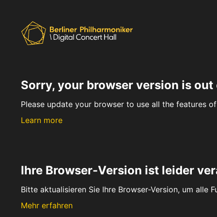
Sorry, your browser version is out 
Please update your browser to use all the features of 
Learn more
Ihre Browser-Version ist leider ver
Bitte aktualisieren Sie Ihre Browser-Version, um alle 
Mehr erfahren