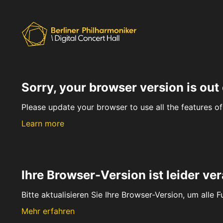
Sorry, your browser version is out 
Please update your browser to use all the features of 
Learn more
Ihre Browser-Version ist leider ver
Bitte aktualisieren Sie Ihre Browser-Version, um alle 
Mehr erfahren