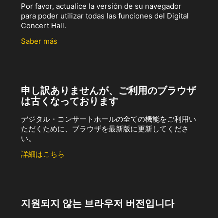
Por favor, actualice la versión de su navegador
para poder utilizar todas las funciones del Digital
Concert Hall.
Saber más
申し訳ありませんが、ご利用のブラウザ
は古くなっております
デジタル・コンサートホールの全ての機能をご利用い
ただくために、ブラウザを最新版に更新してくださ
い。
詳細はこちら
지원되지 않는 브라우저 버전입니다