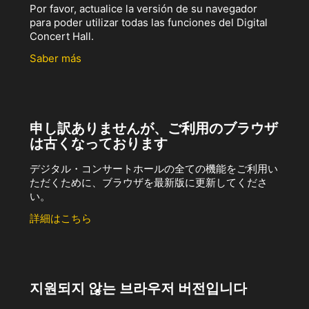
Por favor, actualice la versión de su navegador
para poder utilizar todas las funciones del Digital
Concert Hall.
Saber más
申し訳ありませんが、ご利用のブラウザ
は古くなっております
デジタル・コンサートホールの全ての機能をご利用い
ただくために、ブラウザを最新版に更新してくださ
い。
詳細はこちら
지원되지 않는 브라우저 버전입니다