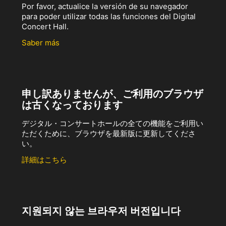
Por favor, actualice la versión de su navegador
para poder utilizar todas las funciones del Digital
Concert Hall.
Saber más
申し訳ありませんが、ご利用のブラウザ
は古くなっております
デジタル・コンサートホールの全ての機能をご利用い
ただくために、ブラウザを最新版に更新してくださ
い。
詳細はこちら
지원되지 않는 브라우저 버전입니다