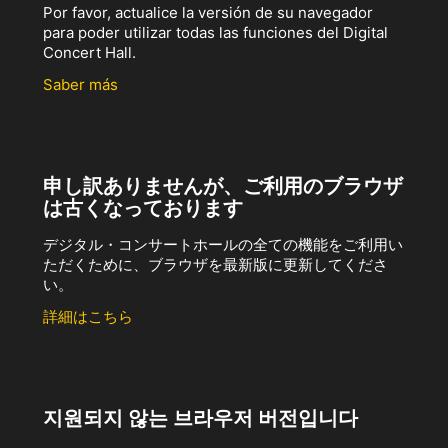
Por favor, actualice la versión de su navegador
para poder utilizar todas las funciones del Digital
Concert Hall.
Saber más
申し訳ありませんが、ご利用のブラウザ
は古くなっております
デジタル・コンサートホールの全ての機能をご利用い
ただくために、ブラウザを最新版に更新してくださ
い。
詳細はこちら
지원되지 않는 브라우저 버전입니다