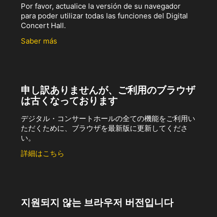
Por favor, actualice la versión de su navegador
para poder utilizar todas las funciones del Digital
Concert Hall.
Saber más
申し訳ありませんが、ご利用のブラウザ
は古くなっております
デジタル・コンサートホールの全ての機能をご利用い
ただくために、ブラウザを最新版に更新してくださ
い。
詳細はこちら
지원되지 않는 브라우저 버전입니다