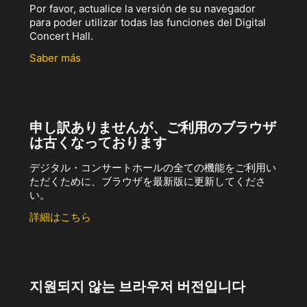
Por favor, actualice la versión de su navegador
para poder utilizar todas las funciones del Digital
Concert Hall.
Saber más
申し訳ありませんが、ご利用のブラウザ
は古くなっております
デジタル・コンサートホールの全ての機能をご利用い
ただくために、ブラウザを最新版に更新してくださ
い。
詳細はこちら
지원되지 않는 브라우저 버전입니다