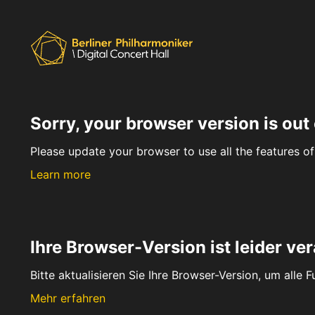
Sorry, your browser version is out 
Please update your browser to use all the features of 
Learn more
Ihre Browser-Version ist leider ver
Bitte aktualisieren Sie Ihre Browser-Version, um alle 
Mehr erfahren