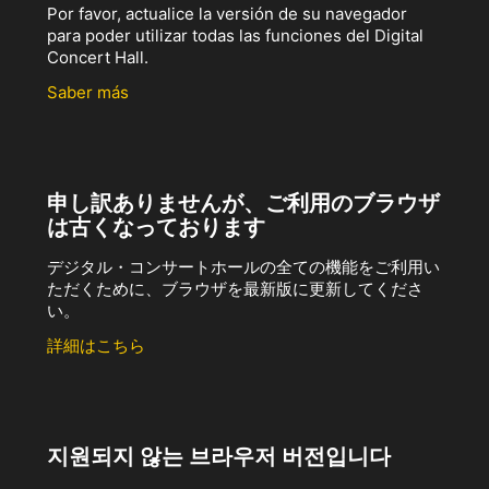
Por favor, actualice la versión de su navegador
para poder utilizar todas las funciones del Digital
Concert Hall.
Saber más
申し訳ありませんが、ご利用のブラウザ
は古くなっております
デジタル・コンサートホールの全ての機能をご利用い
ただくために、ブラウザを最新版に更新してくださ
い。
詳細はこちら
지원되지 않는 브라우저 버전입니다