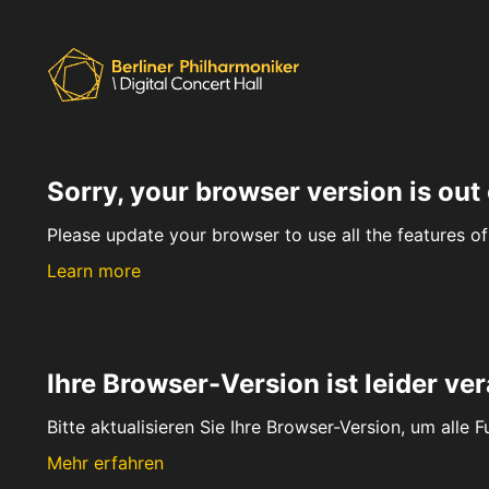
Sorry, your browser version is out 
Please update your browser to use all the features of 
Learn more
Ihre Browser-Version ist leider ver
Bitte aktualisieren Sie Ihre Browser-Version, um alle 
Mehr erfahren