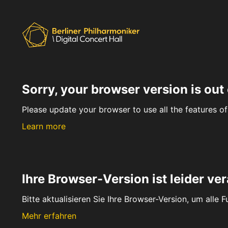
Sorry, your browser version is out 
Please update your browser to use all the features of 
Learn more
Ihre Browser-Version ist leider ver
Bitte aktualisieren Sie Ihre Browser-Version, um alle 
Mehr erfahren