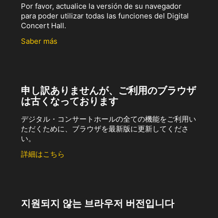
Por favor, actualice la versión de su navegador
para poder utilizar todas las funciones del Digital
Concert Hall.
Saber más
申し訳ありませんが、ご利用のブラウザ
は古くなっております
デジタル・コンサートホールの全ての機能をご利用い
ただくために、ブラウザを最新版に更新してくださ
い。
詳細はこちら
지원되지 않는 브라우저 버전입니다