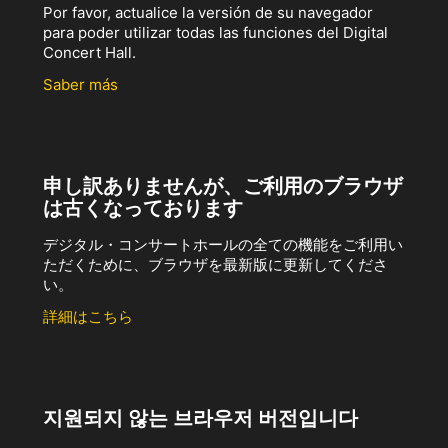
Por favor, actualice la versión de su navegador
para poder utilizar todas las funciones del Digital
Concert Hall.
Saber más
申し訳ありませんが、ご利用のブラウザ
は古くなっております
デジタル・コンサートホールの全ての機能をご利用い
ただくために、ブラウザを最新版に更新してくださ
い。
詳細はこちら
지원되지 않는 브라우저 버전입니다