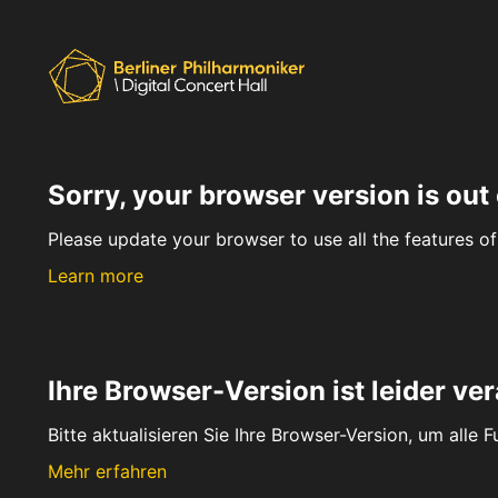
Sorry, your browser version is out 
Please update your browser to use all the features of 
Learn more
Ihre Browser-Version ist leider ver
Bitte aktualisieren Sie Ihre Browser-Version, um alle 
Mehr erfahren