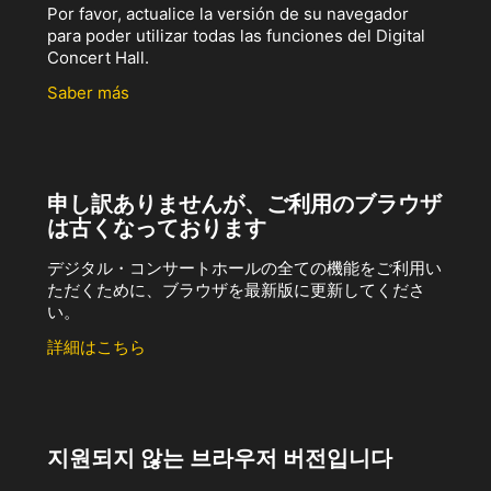
Por favor, actualice la versión de su navegador
para poder utilizar todas las funciones del Digital
Concert Hall.
Saber más
申し訳ありませんが、ご利用のブラウザ
は古くなっております
デジタル・コンサートホールの全ての機能をご利用い
ただくために、ブラウザを最新版に更新してくださ
い。
詳細はこちら
지원되지 않는 브라우저 버전입니다