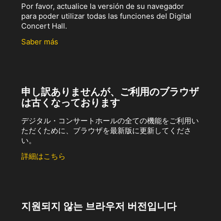
Por favor, actualice la versión de su navegador
para poder utilizar todas las funciones del Digital
Concert Hall.
Saber más
申し訳ありませんが、ご利用のブラウザ
は古くなっております
デジタル・コンサートホールの全ての機能をご利用い
ただくために、ブラウザを最新版に更新してくださ
い。
詳細はこちら
지원되지 않는 브라우저 버전입니다