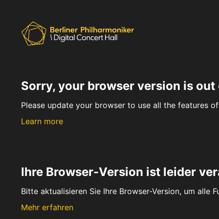
Sorry, your browser version is out 
Please update your browser to use all the features of 
Learn more
Ihre Browser-Version ist leider ver
Bitte aktualisieren Sie Ihre Browser-Version, um alle 
Mehr erfahren