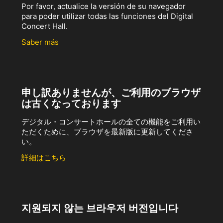
Por favor, actualice la versión de su navegador
para poder utilizar todas las funciones del Digital
Concert Hall.
Saber más
申し訳ありませんが、ご利用のブラウザ
は古くなっております
デジタル・コンサートホールの全ての機能をご利用い
ただくために、ブラウザを最新版に更新してくださ
い。
詳細はこちら
지원되지 않는 브라우저 버전입니다