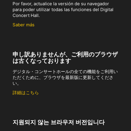
Por favor, actualice la versión de su navegador
para poder utilizar todas las funciones del Digital
Concert Hall.
Saber más
申し訳ありませんが、ご利用のブラウザ
は古くなっております
デジタル・コンサートホールの全ての機能をご利用い
ただくために、ブラウザを最新版に更新してくださ
い。
詳細はこちら
지원되지 않는 브라우저 버전입니다