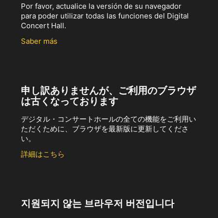
Por favor, actualice la versión de su navegador
para poder utilizar todas las funciones del Digital
Concert Hall.
Saber más
申し訳ありませんが、ご利用のブラウザ
は古くなっております
デジタル・コンサートホールの全ての機能をご利用い
ただくために、ブラウザを最新版に更新してくださ
い。
詳細はこちら
지원되지 않는 브라우저 버전입니다