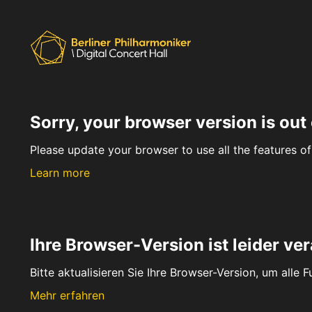
Sorry, your browser version is out 
Please update your browser to use all the features of 
Learn more
Ihre Browser-Version ist leider ver
Bitte aktualisieren Sie Ihre Browser-Version, um alle 
Mehr erfahren