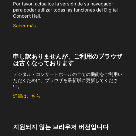
Por favor, actualice la versión de su navegador
para poder utilizar todas las funciones del Digital
Concert Hall.
Saber más
申し訳ありませんが、ご利用のブラウザ
は古くなっております
デジタル・コンサートホールの全ての機能をご利用い
ただくために、ブラウザを最新版に更新してくださ
い。
詳細はこちら
지원되지 않는 브라우저 버전입니다