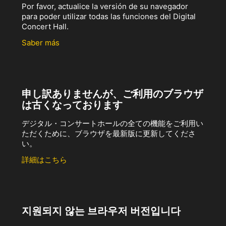
Por favor, actualice la versión de su navegador
para poder utilizar todas las funciones del Digital
Concert Hall.
Saber más
申し訳ありませんが、ご利用のブラウザ
は古くなっております
デジタル・コンサートホールの全ての機能をご利用い
ただくために、ブラウザを最新版に更新してくださ
い。
詳細はこちら
지원되지 않는 브라우저 버전입니다