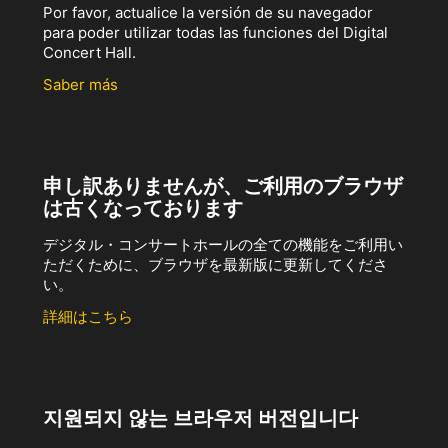
Por favor, actualice la versión de su navegador
para poder utilizar todas las funciones del Digital
Concert Hall.
Saber más
申し訳ありませんが、ご利用のブラウザ
は古くなっております
デジタル・コンサートホールの全ての機能をご利用い
ただくために、ブラウザを最新版に更新してくださ
い。
詳細はこちら
지원되지 않는 브라우저 버전입니다