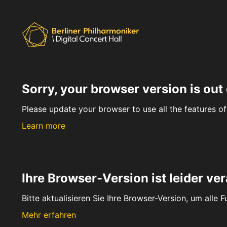
Sorry, your browser version is out 
Please update your browser to use all the features of 
Learn more
Ihre Browser-Version ist leider ver
Bitte aktualisieren Sie Ihre Browser-Version, um alle 
Mehr erfahren