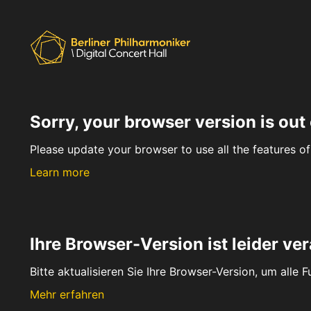
Sorry, your browser version is out 
Please update your browser to use all the features of 
Learn more
Ihre Browser-Version ist leider ver
Bitte aktualisieren Sie Ihre Browser-Version, um alle 
Mehr erfahren