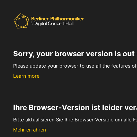
Sorry, your browser version is out 
Please update your browser to use all the features of 
Learn more
Ihre Browser-Version ist leider ver
Bitte aktualisieren Sie Ihre Browser-Version, um alle 
Mehr erfahren