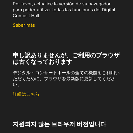
Por favor, actualice la versión de su navegador
para poder utilizar todas las funciones del Digital
Concert Hall.
Saber más
申し訳ありませんが、ご利用のブラウザ
は古くなっております
デジタル・コンサートホールの全ての機能をご利用い
ただくために、ブラウザを最新版に更新してくださ
い。
詳細はこちら
지원되지 않는 브라우저 버전입니다