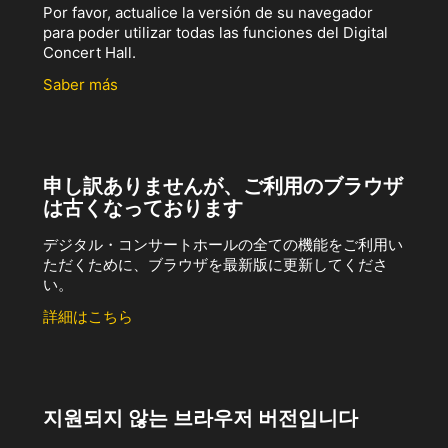
Por favor, actualice la versión de su navegador
para poder utilizar todas las funciones del Digital
Concert Hall.
Saber más
申し訳ありませんが、ご利用のブラウザ
は古くなっております
デジタル・コンサートホールの全ての機能をご利用い
ただくために、ブラウザを最新版に更新してくださ
い。
詳細はこちら
지원되지 않는 브라우저 버전입니다