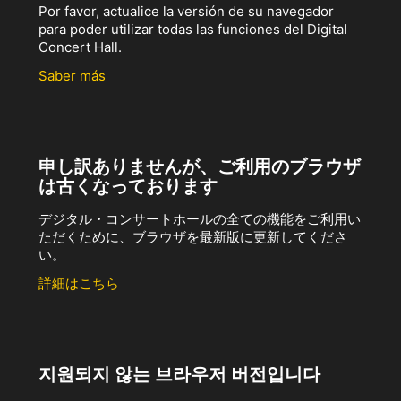
Por favor, actualice la versión de su navegador
para poder utilizar todas las funciones del Digital
Concert Hall.
Saber más
申し訳ありませんが、ご利用のブラウザ
は古くなっております
デジタル・コンサートホールの全ての機能をご利用い
ただくために、ブラウザを最新版に更新してくださ
い。
詳細はこちら
지원되지 않는 브라우저 버전입니다