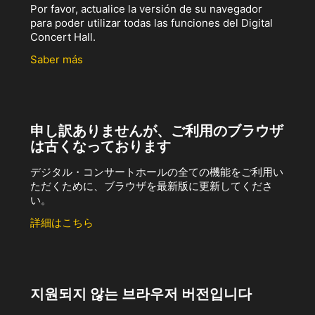
Por favor, actualice la versión de su navegador
para poder utilizar todas las funciones del Digital
Concert Hall.
Saber más
申し訳ありませんが、ご利用のブラウザ
は古くなっております
デジタル・コンサートホールの全ての機能をご利用い
ただくために、ブラウザを最新版に更新してくださ
い。
詳細はこちら
지원되지 않는 브라우저 버전입니다