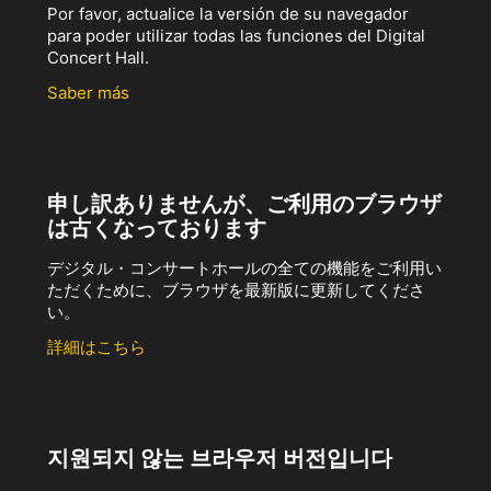
Por favor, actualice la versión de su navegador
para poder utilizar todas las funciones del Digital
Concert Hall.
Saber más
申し訳ありませんが、ご利用のブラウザ
は古くなっております
デジタル・コンサートホールの全ての機能をご利用い
ただくために、ブラウザを最新版に更新してくださ
い。
詳細はこちら
지원되지 않는 브라우저 버전입니다