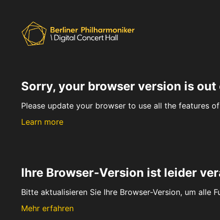
Sorry, your browser version is out 
Please update your browser to use all the features of 
Learn more
Ihre Browser-Version ist leider ver
Bitte aktualisieren Sie Ihre Browser-Version, um alle 
Mehr erfahren