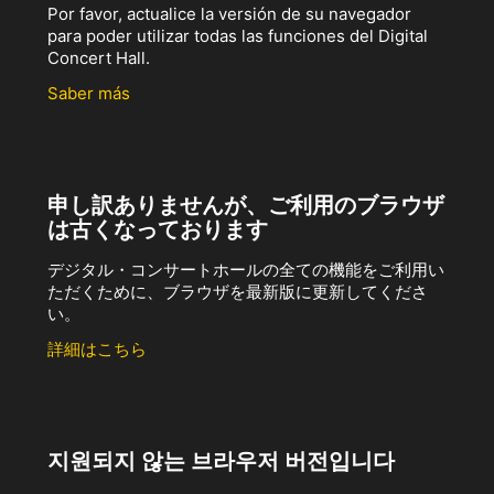
Por favor, actualice la versión de su navegador
para poder utilizar todas las funciones del Digital
Concert Hall.
Saber más
申し訳ありませんが、ご利用のブラウザ
は古くなっております
デジタル・コンサートホールの全ての機能をご利用い
ただくために、ブラウザを最新版に更新してくださ
い。
詳細はこちら
지원되지 않는 브라우저 버전입니다