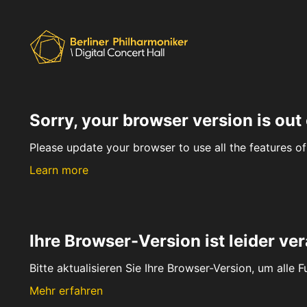
Sorry, your browser version is out 
Please update your browser to use all the features of 
Learn more
Ihre Browser-Version ist leider ver
Bitte aktualisieren Sie Ihre Browser-Version, um alle 
Mehr erfahren