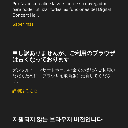
Por favor, actualice la versión de su navegador
para poder utilizar todas las funciones del Digital
Concert Hall.
Saber más
申し訳ありませんが、ご利用のブラウザ
は古くなっております
デジタル・コンサートホールの全ての機能をご利用い
ただくために、ブラウザを最新版に更新してくださ
い。
詳細はこちら
지원되지 않는 브라우저 버전입니다